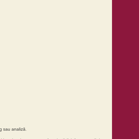
g sau analiză.