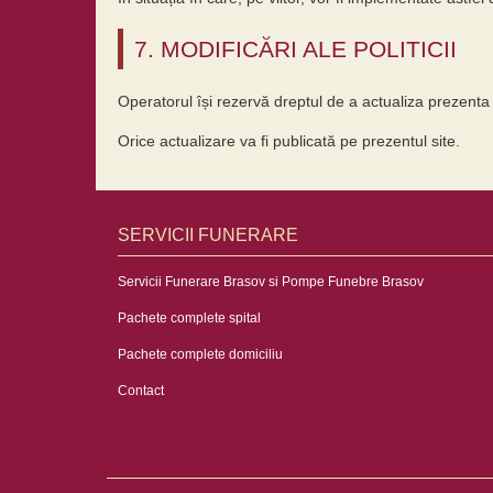
7. MODIFICĂRI ALE POLITICII
Operatorul își rezervă dreptul de a actualiza prezenta p
Orice actualizare va fi publicată pe prezentul site.
SERVICII FUNERARE
Servicii Funerare Brasov si Pompe Funebre Brasov
Pachete complete spital
Pachete complete domiciliu
Contact