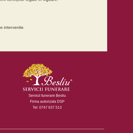
e intervenite.
Servicii funerare Besliu
Firma autorizata DSP
Tel: 0747 637 513